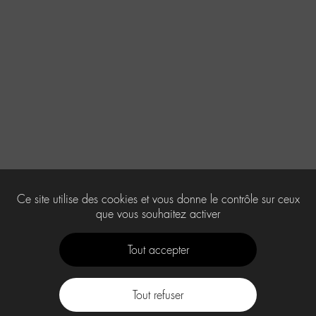
Ce site utilise des cookies et vous donne le contrôle sur ceux
que vous souhaitez activer
Tout accepter
Tout refuser