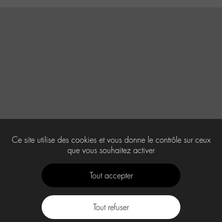
Ce site utilise des cookies et vous donne le contrôle sur ceux
que vous souhaitez activer
Tout accepter
Tout refuser