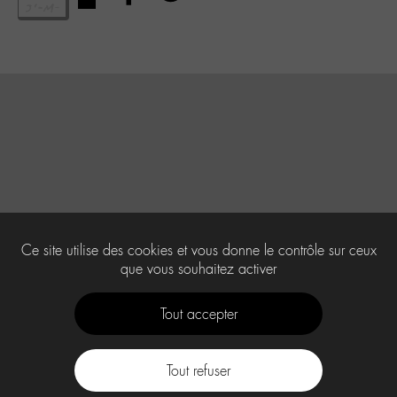
Ce site utilise des cookies et vous donne le contrôle sur ceux
que vous souhaitez activer
Tout accepter
Tout refuser