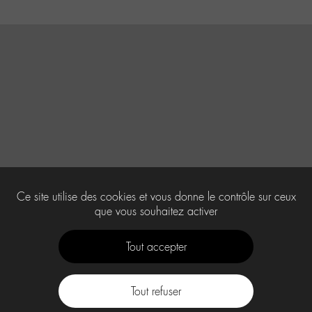
Ce site utilise des cookies et vous donne le contrôle sur ceux
que vous souhaitez activer
Tout accepter
Tout refuser