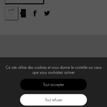
0
Ce site utilise des cookies et vous donne le contrôle sur ceux
que vous souhaitez activer
Tout accepter
Tout refuser