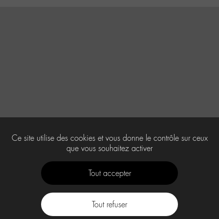
Ce site utilise des cookies et vous donne le contrôle sur ceux
que vous souhaitez activer
Tout accepter
Tout refuser