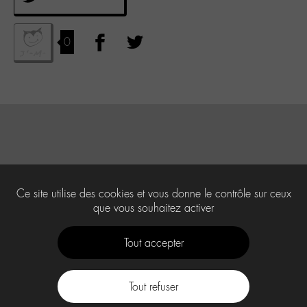
0
Ce site utilise des cookies et vous donne le contrôle sur ceux
que vous souhaitez activer
Tout accepter
Tout refuser