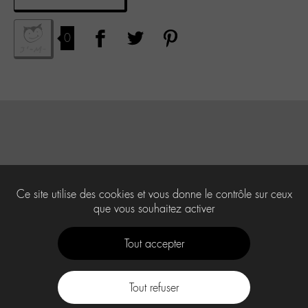
0
Ce site utilise des cookies et vous donne le contrôle sur ceux
que vous souhaitez activer
Tout accepter
Tout refuser