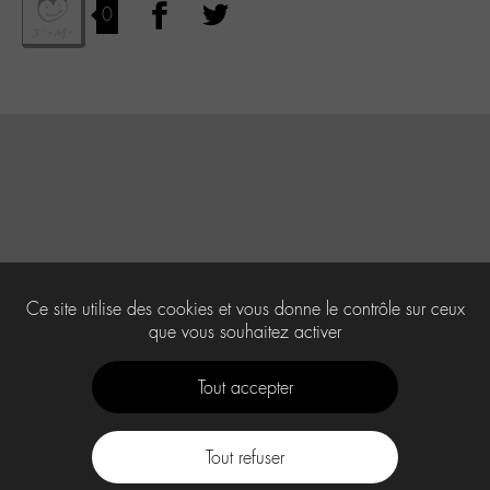
0
Ce site utilise des cookies et vous donne le contrôle sur ceux
que vous souhaitez activer
Tout accepter
Tout refuser