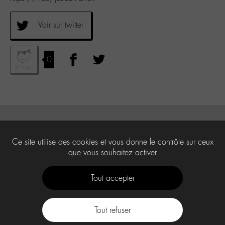
Voir sur twitter
0
Ce site utilise des cookies et vous donne le contrôle sur ceux
que vous souhaitez activer
Tout accepter
Tout refuser