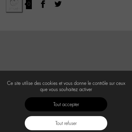
0
Ce site utilise des cookies et vous donne le contrôle sur ceux
que vous souhaitez activer
Tout accepter
Tout refuser