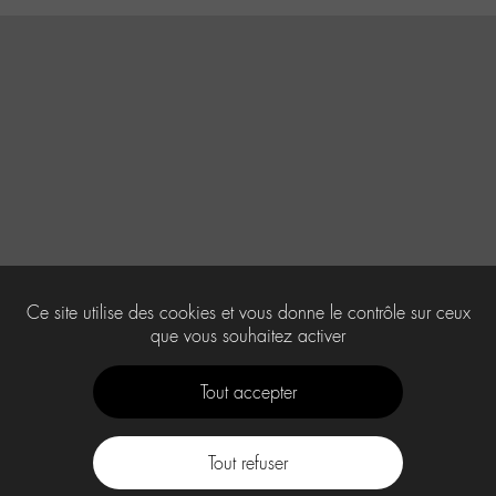
Ce site utilise des cookies et vous donne le contrôle sur ceux
que vous souhaitez activer
Tout accepter
Tout refuser