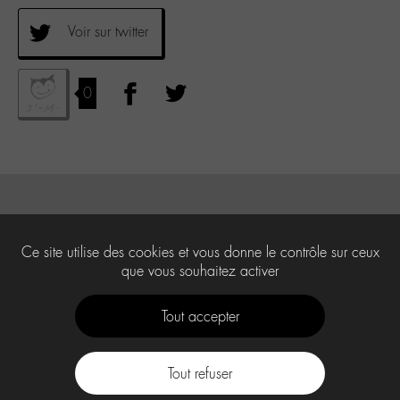
Voir sur twitter
0
Ce site utilise des cookies et vous donne le contrôle sur ceux
que vous souhaitez activer
Tout accepter
Tout refuser