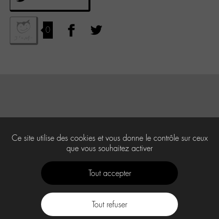
0
Ce site utilise des cookies et vous donne le contrôle sur ceux
que vous souhaitez activer
Tout accepter
Tout refuser