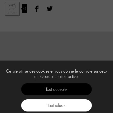
0
Ce site utilise des cookies et vous donne le contrôle sur ceux
que vous souhaitez activer
Tout accepter
Tout refuser