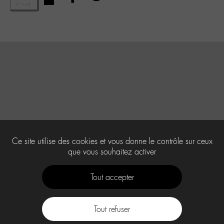
Ce site utilise des cookies et vous donne le contrôle sur ceux
que vous souhaitez activer
Tout accepter
Tout refuser