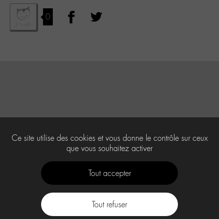
0
Ce site utilise des cookies et vous donne le contrôle sur ceux
que vous souhaitez activer
Tout accepter
Tout refuser