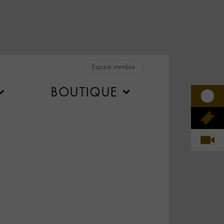
Espace membre
BOUTIQUE