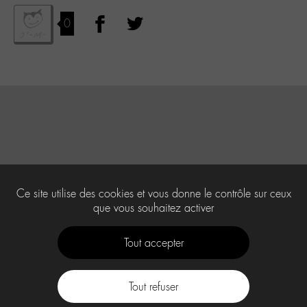
0
Ce site utilise des cookies et vous donne le contrôle sur ceux
que vous souhaitez activer
Tout accepter
Tout refuser