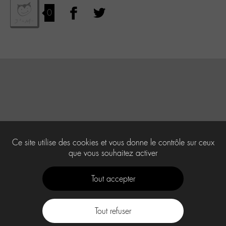
0
Ce site utilise des cookies et vous donne le contrôle sur ceux
que vous souhaitez activer
Tout accepter
Tout refuser