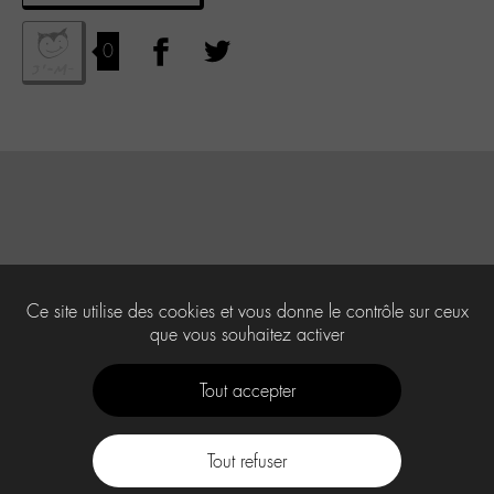
0
Ce site utilise des cookies et vous donne le contrôle sur ceux
que vous souhaitez activer
Tout accepter
Tout refuser