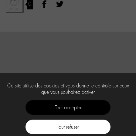
0
Ce site utilise des cookies et vous donne le contrôle sur ceux
que vous souhaitez activer
Tout accepter
Tout refuser