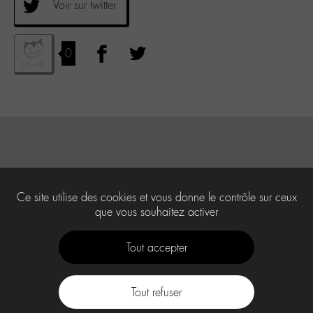
Voir sur twitter
0
Ce site utilise des cookies et vous donne le contrôle sur ceux
que vous souhaitez activer
Tout accepter
Tout refuser