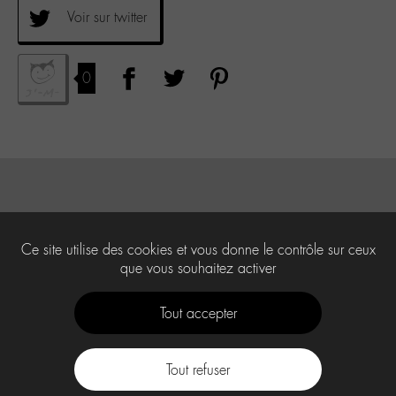
Voir sur twitter
0
Ce site utilise des cookies et vous donne le contrôle sur ceux
que vous souhaitez activer
Tout accepter
Tout refuser