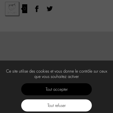
0
Ce site utilise des cookies et vous donne le contrôle sur ceux
que vous souhaitez activer
Tout accepter
Tout refuser