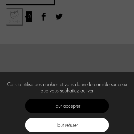
0
Ce site utilise des cookies et vous donne le contrôle sur ceux
que vous souhaitez activer
Tout accepter
Tout refuser