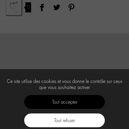
0
Ce site utilise des cookies et vous donne le contrôle sur ceux
que vous souhaitez activer
Tout accepter
Tout refuser