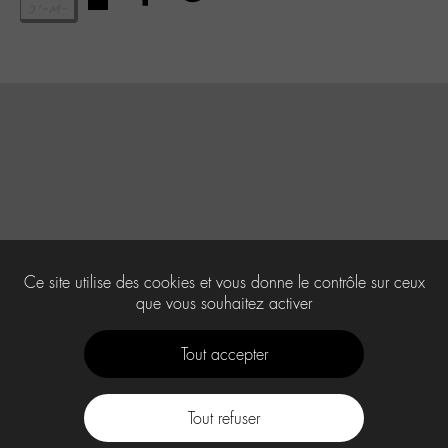
Ce site utilise des cookies et vous donne le contrôle sur ceux
que vous souhaitez activer
Tout accepter
Tout refuser