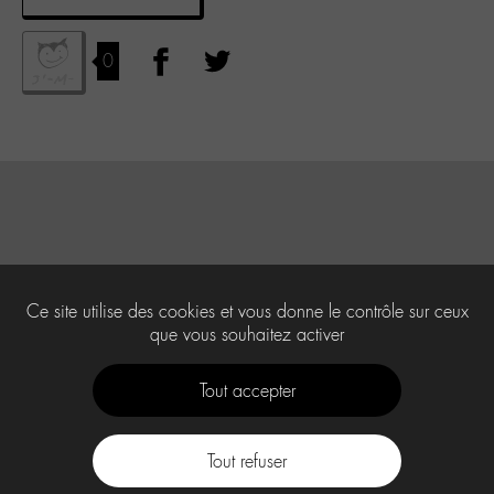
0
Ce site utilise des cookies et vous donne le contrôle sur ceux
que vous souhaitez activer
Tout accepter
Tout refuser