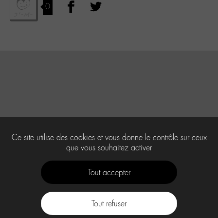
0
Ce site utilise des cookies et vous donne le contrôle sur ceux
que vous souhaitez activer
Tout accepter
Tout refuser