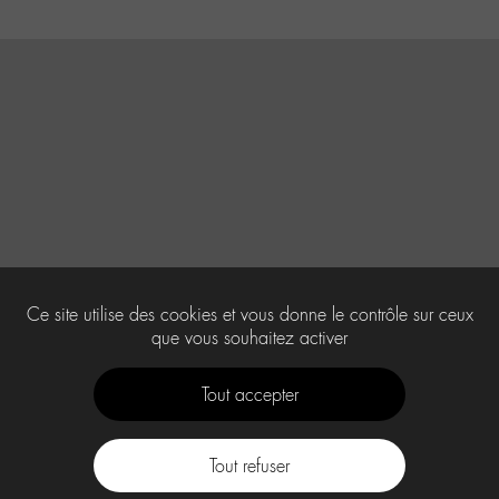
Ce site utilise des cookies et vous donne le contrôle sur ceux
que vous souhaitez activer
Tout accepter
Tout refuser