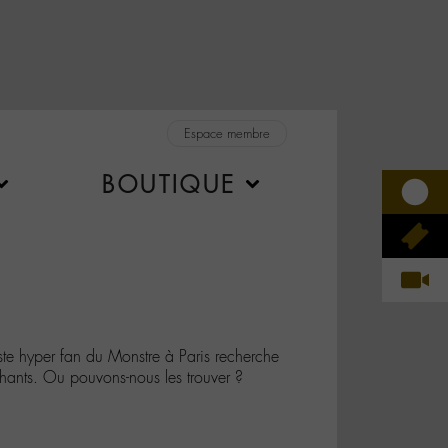
Espace membre
BOUTIQUE
te hyper fan du Monstre à Paris recherche
 chants. Ou pouvons-nous les trouver ?