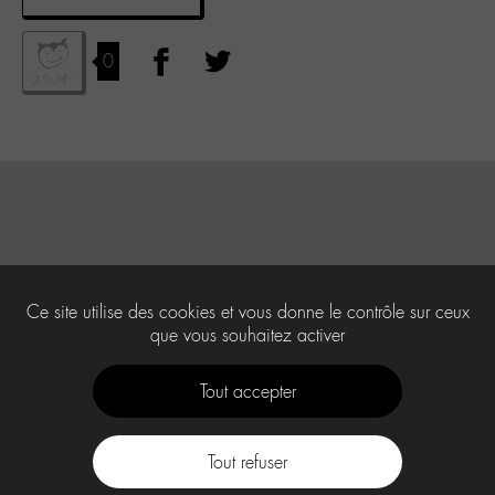
0
Ce site utilise des cookies et vous donne le contrôle sur ceux
que vous souhaitez activer
Tout accepter
Tout refuser