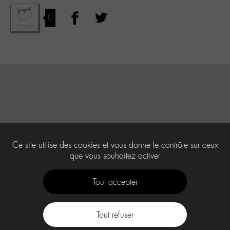
0
Ce site utilise des cookies et vous donne le contrôle sur ceux
que vous souhaitez activer
Tout accepter
Tout refuser