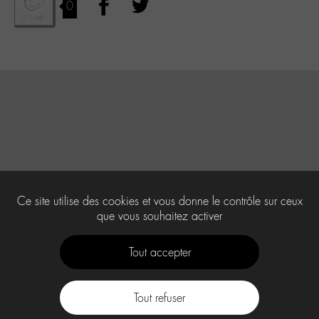
0
Ce site utilise des cookies et vous donne le contrôle sur ceux
que vous souhaitez activer
Tout accepter
Tout refuser