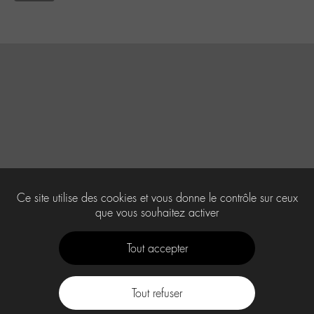
Ce site utilise des cookies et vous donne le contrôle sur ceux
que vous souhaitez activer
Tout accepter
Tout refuser