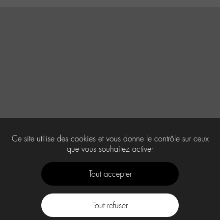
Ce site utilise des cookies et vous donne le contrôle sur ceux
que vous souhaitez activer
Tout accepter
Tout refuser