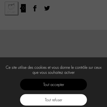
0
Ce site utilise des cookies et vous donne le contrôle sur ceux
que vous souhaitez activer
Tout accepter
Tout refuser