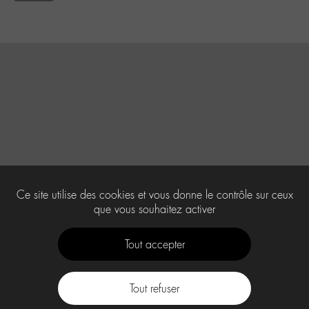
Ce site utilise des cookies et vous donne le contrôle sur ceux
que vous souhaitez activer
Tout accepter
Tout refuser