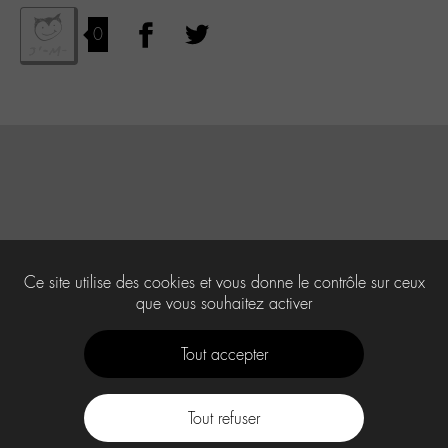
0
Ce site utilise des cookies et vous donne le contrôle sur ceux
que vous souhaitez activer
Tout accepter
Tout refuser