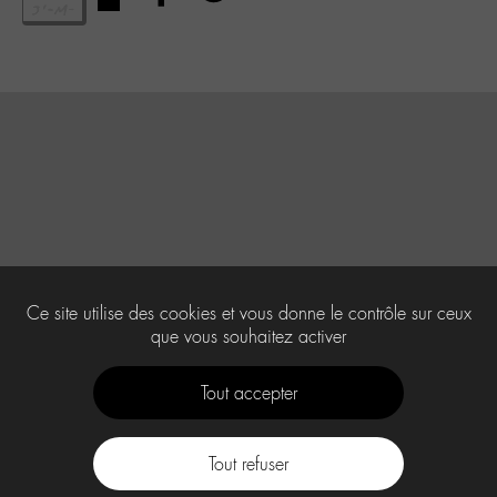
Ce site utilise des cookies et vous donne le contrôle sur ceux
que vous souhaitez activer
Tout accepter
Tout refuser