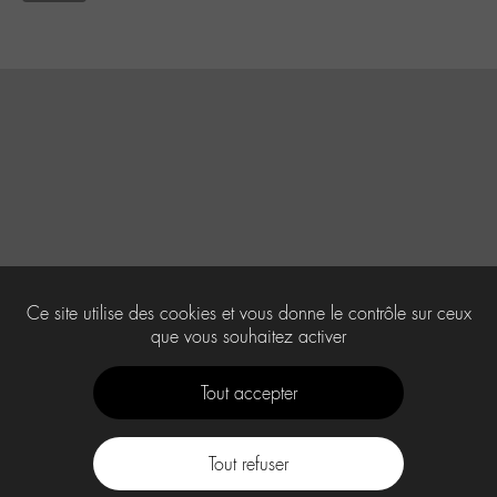
Ce site utilise des cookies et vous donne le contrôle sur ceux
que vous souhaitez activer
Tout accepter
Tout refuser