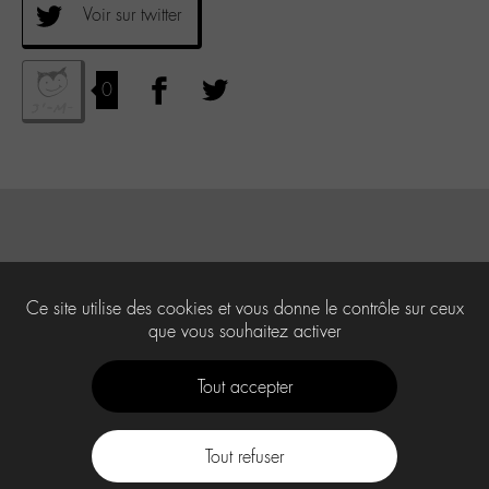
Voir sur twitter
0
Ce site utilise des cookies et vous donne le contrôle sur ceux
que vous souhaitez activer
Tout accepter
Tout refuser