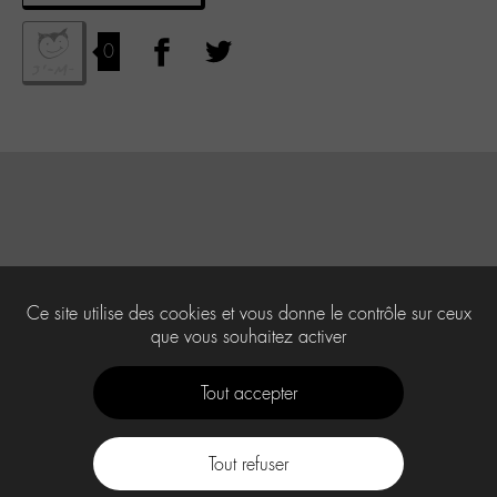
0
Ce site utilise des cookies et vous donne le contrôle sur ceux
que vous souhaitez activer
Tout accepter
Tout refuser