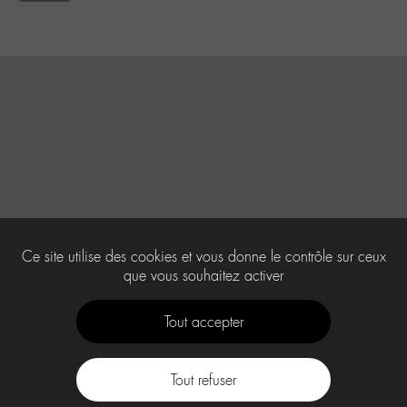
Ce site utilise des cookies et vous donne le contrôle sur ceux
que vous souhaitez activer
Tout accepter
Tout refuser