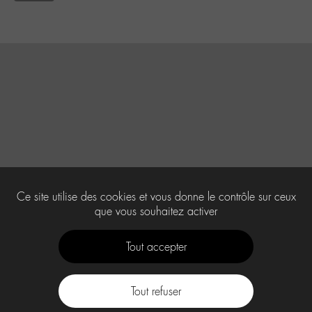
Ce site utilise des cookies et vous donne le contrôle sur ceux
que vous souhaitez activer
Tout accepter
Tout refuser