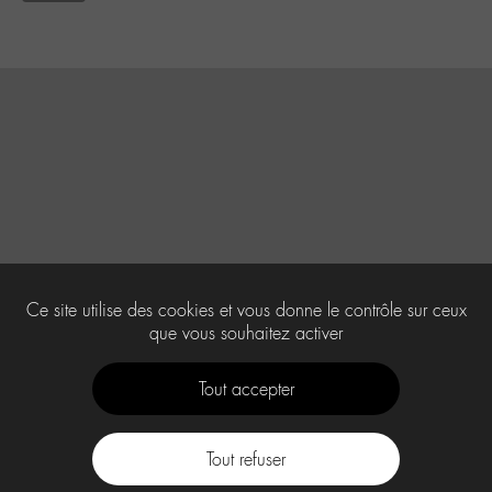
Ce site utilise des cookies et vous donne le contrôle sur ceux
que vous souhaitez activer
Tout accepter
Tout refuser