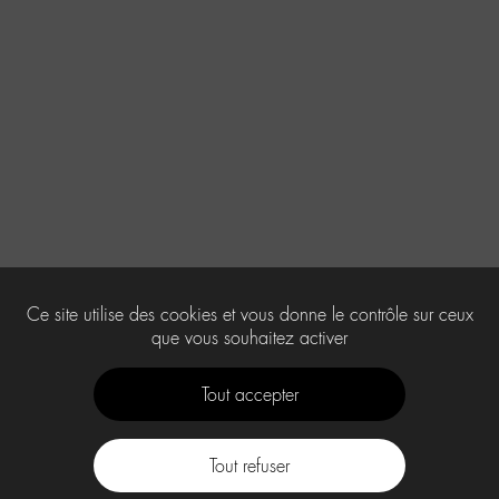
Ce site utilise des cookies et vous donne le contrôle sur ceux
que vous souhaitez activer
Tout accepter
Tout refuser