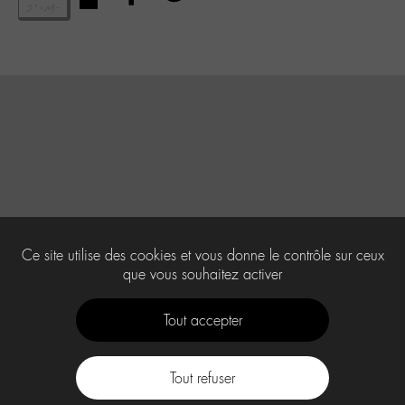
Ce site utilise des cookies et vous donne le contrôle sur ceux
que vous souhaitez activer
Tout accepter
Tout refuser