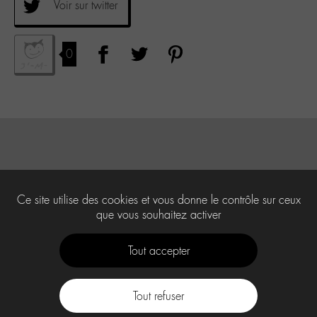
Voir sur twitter
0
Ce site utilise des cookies et vous donne le contrôle sur ceux
que vous souhaitez activer
Tout accepter
Tout refuser